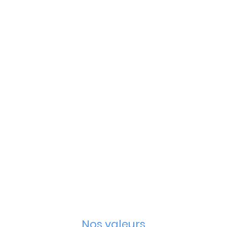
Nos valeurs