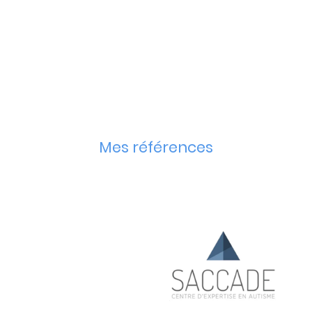
Mes références