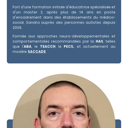
Fort d'une formation initiale d'éducatrice spécialisée et
d'un master 2, après plus de 14 ans en poste
d'encadrement dans des établissements du médico-
social, Sandra auprès des personnes autistes depuis
2009.
Formée aux approches neuro-développementales et
comportementales recommandées par la
HAS
, telles
que l'
ABA
, le
TEACCH
, le
PECS,
et actuellement au
modèle
SACCADE
.