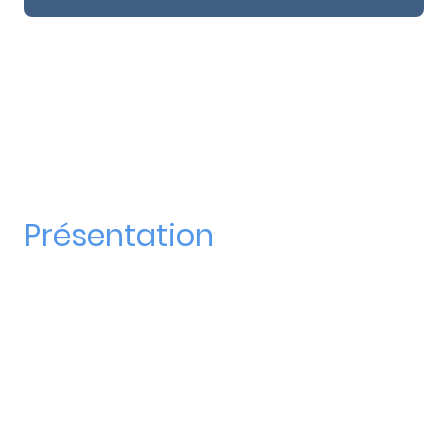
Présentation