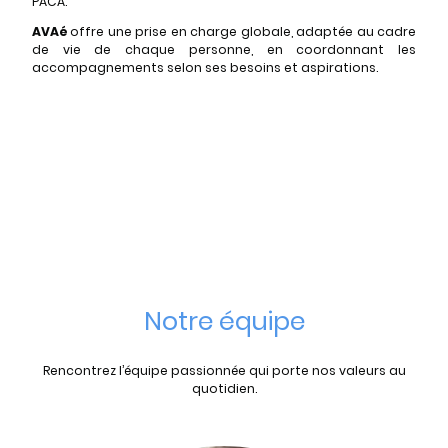
PACA.
AVAé
offre une prise en charge globale, adaptée au cadre
de vie de chaque personne, en coordonnant les
accompagnements selon ses besoins et aspirations.
Notre équipe
Rencontrez l’équipe passionnée qui porte nos valeurs au
quotidien.