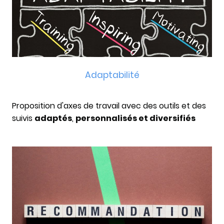
Adaptabilité
Proposition d'axes de travail avec des outils et des
suivis
adaptés
,
personnalisés et diversifiés