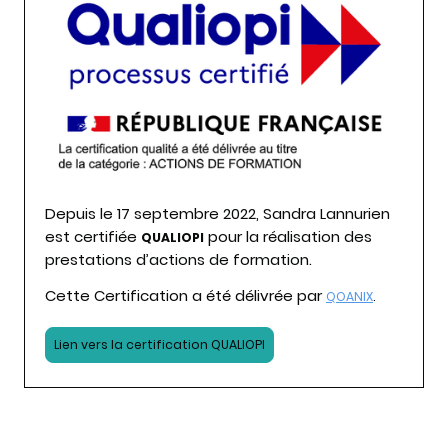
Depuis le 17 septembre 2022, Sandra Lannurien
est certifiée
pour la réalisation des
QUALIOPI
prestations d’actions de formation.
Cette Certification a été délivrée par
QOANIX
.
Lien vers la certification QUALIOPI