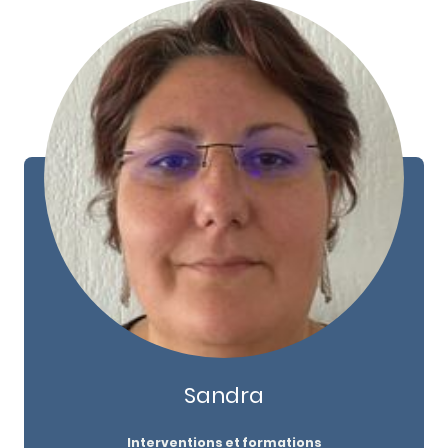
Sandra
Interventions et formations