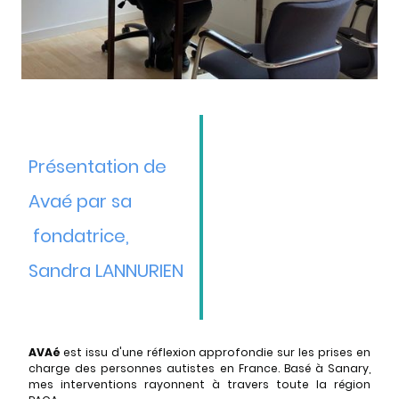
Présentation de
Avaé par sa
fondatrice,
Sandra LANNURIEN
AVAé
est issu d'une réflexion approfondie sur les prises en
charge des personnes autistes en France. Basé à Sanary,
mes interventions rayonnent à travers toute la région