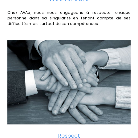
Chez AVAé, nous nous engageons à respecter chaque
personne dans sa singularité en tenant compte de ses
difficultés mais surtout de son compétences.
Respect