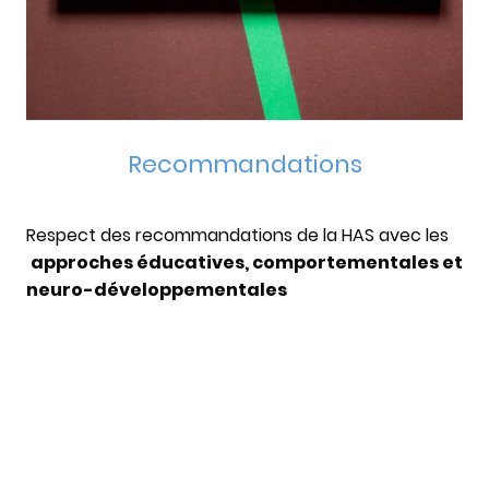
Recommandations
Respect des recommandations de la HAS avec les
approches éducatives, comportementales et
neuro-développementales