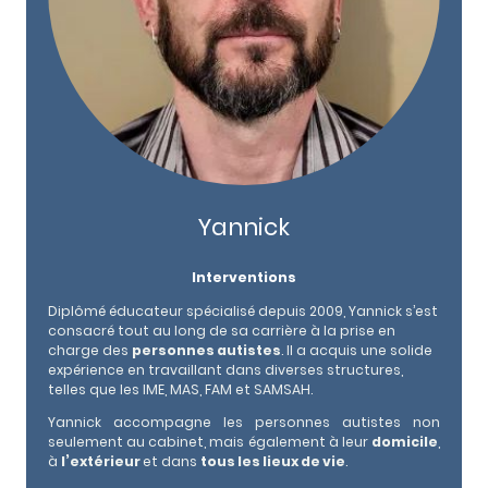
Yannick
Interventions
Diplômé éducateur spécialisé depuis 2009, Yannick s’est
consacré tout au long de sa carrière à la prise en
charge des
personnes autistes
. Il a acquis une solide
expérience en travaillant dans diverses structures,
telles que les IME, MAS, FAM et SAMSAH.
Yannick accompagne les personnes autistes non
seulement au cabinet, mais également à leur
domicile
,
à
l’extérieur
et dans
tous les lieux de vie
.