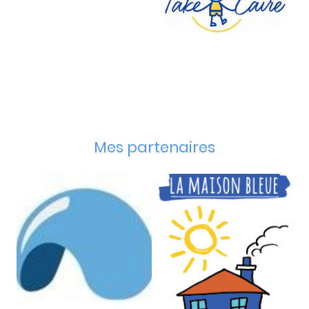
Mes partenaires