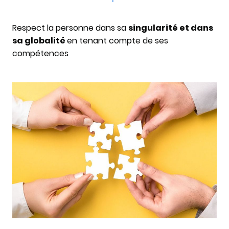
Respect la personne dans sa
singularité et dans
sa globalité
en tenant compte de ses
compétences