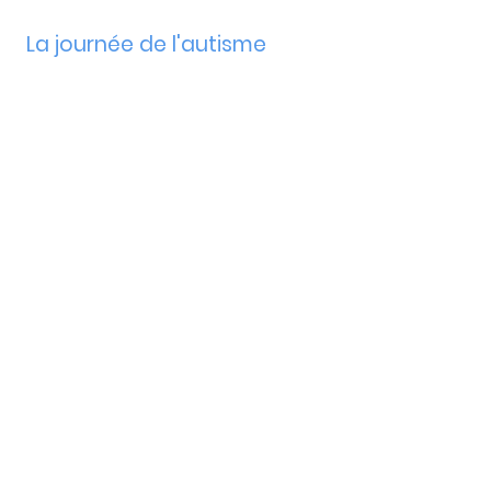
La journée de l'autisme